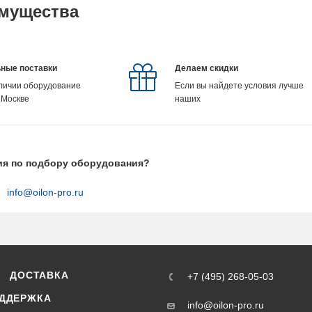
мущества
ные поставки
Делаем скидки
аличии оборудование
Если вы найдете условия лучше
 Москве
наших
ия по подбору оборудования?
info@oilon-pro.ru
ДОСТАВКА
+7 (495) 268-05-03
ДДЕРЖКА
info@oilon-pro.ru