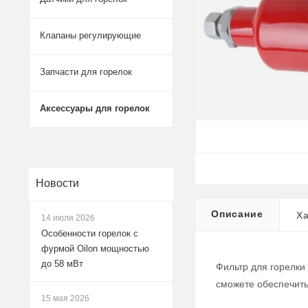
Клапаны регулирующие
Запчасти для горелок
Аксессуары для горелок
Новости
Описание
Ха
14 июля 2026
Особенности горелок с
фурмой Oilon мощностью
до 58 мВт
Фильтр для горелки
сможете обеспечит
15 мая 2026