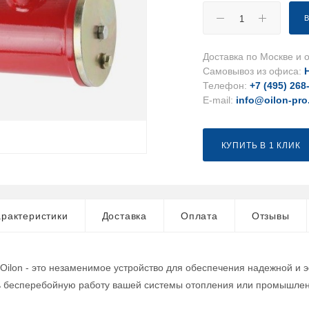
Доставка по Москве и о
Самовывоз из офиса:
Телефон:
+7 (495) 268
E-mail:
info@oilon-pro
КУПИТЬ В 1 КЛИК
рактеристики
Доставка
Оплата
Отзывы
 Oilon - это незаменимое устройство для обеспечения надежной и
ь бесперебойную работу вашей системы отопления или промышлен