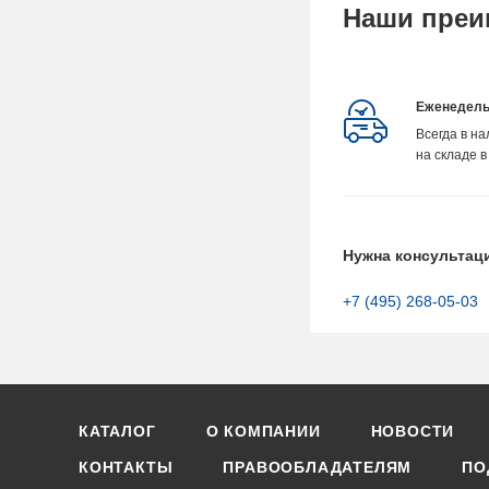
Наши преи
Еженедель
Всегда в н
на складе в
Нужна консультац
+7 (495) 268-05-03
КАТАЛОГ
О КОМПАНИИ
НОВОСТИ
КОНТАКТЫ
ПРАВООБЛАДАТЕЛЯМ
ПО