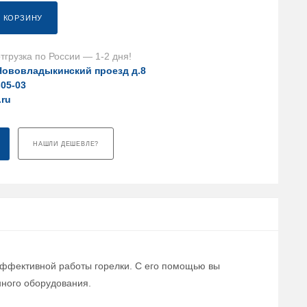
В КОРЗИНУ
тгрузка по России — 1-2 дня!
Нововладыкинский проезд д.8
-05-03
.ru
НАШЛИ ДЕШЕВЛЕ?
 эффективной работы горелки. С его помощью вы
ного оборудования.