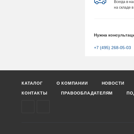
Всегда в н
на складе в
Нужна консультац
+7 (495) 268-05-03
КАТАЛОГ
О КОМПАНИИ
НОВОСТИ
КОНТАКТЫ
ПРАВООБЛАДАТЕЛЯМ
ПО