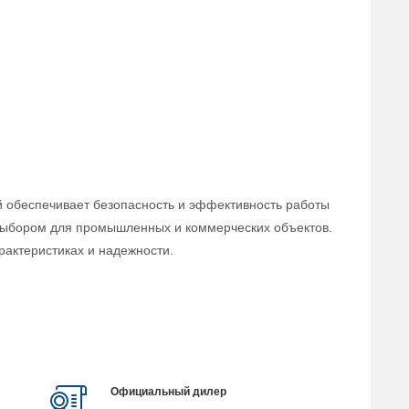
ый обеспечивает безопасность и эффективность работы
 выбором для промышленных и коммерческих объектов.
рактеристиках и надежности.
Официальный дилер