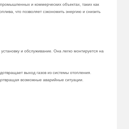
 промышленных и коммерческих объектах, таких как
плива, что позволяет сэкономить энергию и снизить
 установку и обслуживание. Она легко монтируется на
дотвращает выход газов из системы отопления.
едотвращая возможные аварийные ситуации.