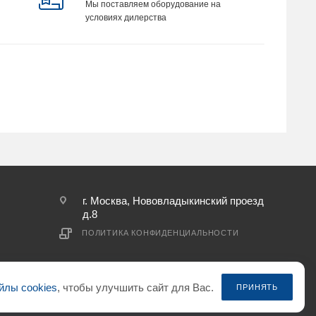
Мы поставляем оборудование на
условиях дилерства
г. Москва, Нововладыкинский проезд
д.8
ПОЛИТИКА КОНФИДЕНЦИАЛЬНОСТИ
йлы cookies
, чтобы улучшить сайт для Вас.
ПРИНЯТЬ