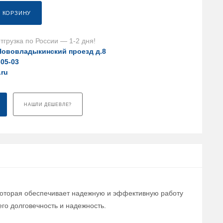
В КОРЗИНУ
тгрузка по России — 1-2 дня!
Нововладыкинский проезд д.8
-05-03
.ru
НАШЛИ ДЕШЕВЛЕ?
 которая обеспечивает надежную и эффективную работу
его долговечность и надежность.