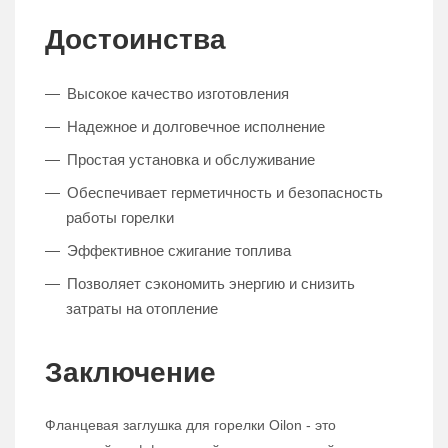
Достоинства
Высокое качество изготовления
Надежное и долговечное исполнение
Простая установка и обслуживание
Обеспечивает герметичность и безопасность
работы горелки
Эффективное сжигание топлива
Позволяет сэкономить энергию и снизить
затраты на отопление
Заключение
Фланцевая заглушка для горелки Oilon - это