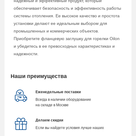
надежный и эффективный продукт, который
обеспечивает безопасность и эффективность работы
системы отопления. Ее высокое качество и простота
установки делают ее идеальным выбором для
промышленных и коммерческих объектов.
Приобретите фланцевую заглушку для горелки Oilon
и убедитесь в ее превосходных характеристиках и
надежности.
Наши преимущества
Еженедельные поставки
Всегда в наличии оборудование
на складе в Москве
Делаем скидки
Если вы найдете условия лучше наших