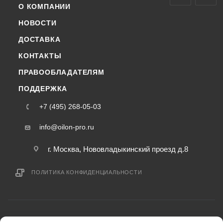
О КОМПАНИИ
НОВОСТИ
ДОСТАВКА
КОНТАКТЫ
ПРАВООБЛАДАТЕЛЯМ
ПОДДЕРЖКА
+7 (495) 268-05-03
info@oilon-pro.ru
г. Москва, Нововладыкинский проезд д.8
ПОЛИТИКА КОНФИДЕНЦИАЛЬНОСТИ
2015-2026 © oilon-pro.ru — интернет-магазин