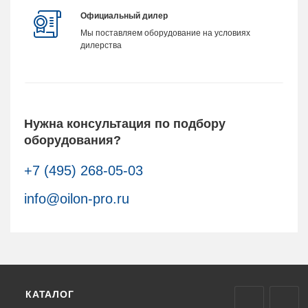
Официальный дилер
Мы поставляем оборудование на условиях
дилерства
Нужна консультация по подбору
оборудования?
+7 (495) 268-05-03
info@oilon-pro.ru
КАТАЛОГ