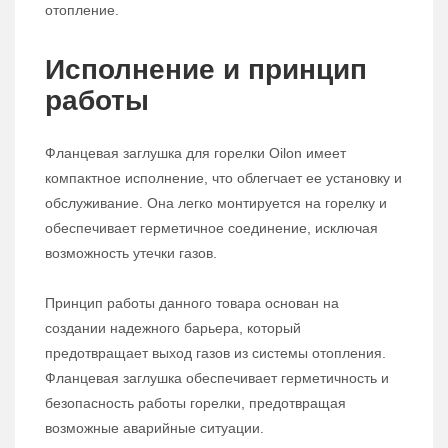
отопление.
Исполнение и принцип
работы
Фланцевая заглушка для горелки Oilon имеет
компактное исполнение, что облегчает ее установку и
обслуживание. Она легко монтируется на горелку и
обеспечивает герметичное соединение, исключая
возможность утечки газов.
Принцип работы данного товара основан на
создании надежного барьера, который
предотвращает выход газов из системы отопления.
Фланцевая заглушка обеспечивает герметичность и
безопасность работы горелки, предотвращая
возможные аварийные ситуации.