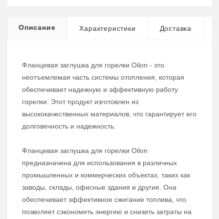
Описание
Характеристики
Доставка
Фланцевая заглушка для горелки Oilon - это
неотъемлемая часть системы отопления, которая
обеспечивает надежную и эффективную работу
горелки. Этот продукт изготовлен из
высококачественных материалов, что гарантирует его
долговечность и надежность.
Фланцевая заглушка для горелки Oilon
предназначена для использования в различных
промышленных и коммерческих объектах, таких как
заводы, склады, офисные здания и другие. Она
обеспечивает эффективное сжигание топлива, что
позволяет сэкономить энергию и снизить затраты на