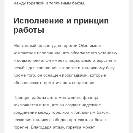
между горелкой и топливным баком.
Исполнение и принцип
работы
Монтажный фланец для горелки Oilon имеет
компактное исполнение, что облегчает его установку
и подключение. Он имеет специальные отверстия и
резьбы для крепления к горелке и топливному баку.
Кроме того, он оснащен прокладками, которые
обеспечивают герметичность соединения.
Принцип работы этого монтажного фланца
заключается в том, что он создает надежное
соединение между горелкой и топливным баком,
позволяя топливу свободно протекать от бака к
горелке. Благодаря этому, горелка может