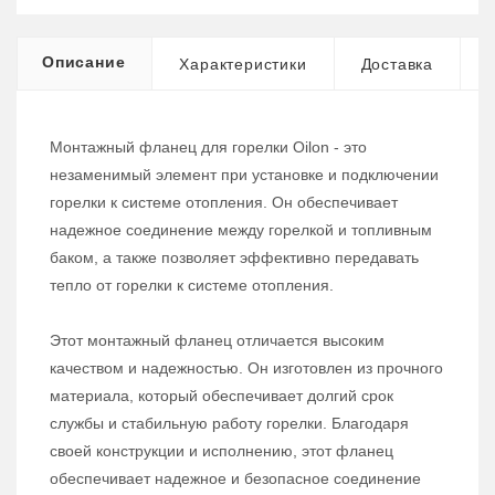
Описание
Характеристики
Доставка
Монтажный фланец для горелки Oilon - это
незаменимый элемент при установке и подключении
горелки к системе отопления. Он обеспечивает
надежное соединение между горелкой и топливным
баком, а также позволяет эффективно передавать
тепло от горелки к системе отопления.
Этот монтажный фланец отличается высоким
качеством и надежностью. Он изготовлен из прочного
материала, который обеспечивает долгий срок
службы и стабильную работу горелки. Благодаря
своей конструкции и исполнению, этот фланец
обеспечивает надежное и безопасное соединение