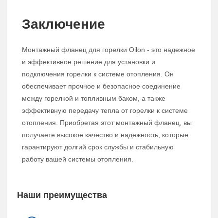
Заключение
Монтажный фланец для горелки Oilon - это надежное
и эффективное решение для установки и
подключения горелки к системе отопления. Он
обеспечивает прочное и безопасное соединение
между горелкой и топливным баком, а также
эффективную передачу тепла от горелки к системе
отопления. Приобретая этот монтажный фланец, вы
получаете высокое качество и надежность, которые
гарантируют долгий срок службы и стабильную
работу вашей системы отопления.
Наши преимущества