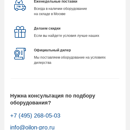
Еженедельные поставки
Всегда в наличии оборудование
на складе в Москве
Делаем скидки
Если вы найдете условия лучше наших
Официальный дилер
Мы поставляем оборудование на условиях
дилерства
Нужна консультация по подбору
оборудования?
+7 (495) 268-05-03
info@oilon-pro.ru