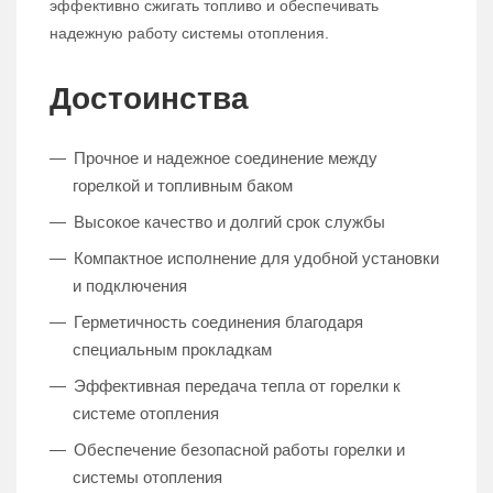
эффективно сжигать топливо и обеспечивать
надежную работу системы отопления.
Достоинства
Прочное и надежное соединение между
горелкой и топливным баком
Высокое качество и долгий срок службы
Компактное исполнение для удобной установки
и подключения
Герметичность соединения благодаря
специальным прокладкам
Эффективная передача тепла от горелки к
системе отопления
Обеспечение безопасной работы горелки и
системы отопления