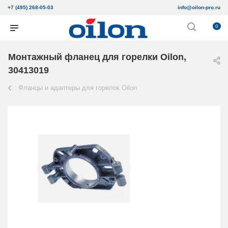
+7 (495) 268-05-03
info@oilon-pro.ru
0
Монтажный фланец для горелки Oilon,
30413019
Фланцы и адаптеры для горелок Oilon