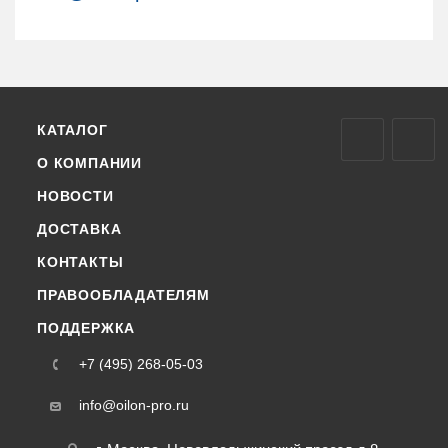
КАТАЛОГ
О КОМПАНИИ
НОВОСТИ
ДОСТАВКА
КОНТАКТЫ
ПРАВООБЛАДАТЕЛЯМ
ПОДДЕРЖКА
+7 (495) 268-05-03
info@oilon-pro.ru