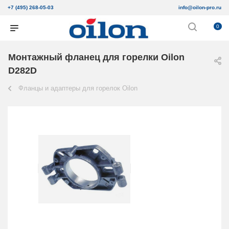
+7 (495) 268-05-03
info@oilon-pro.ru
0
Монтажный фланец для горелки Oilon
D282D
Фланцы и адаптеры для горелок Oilon