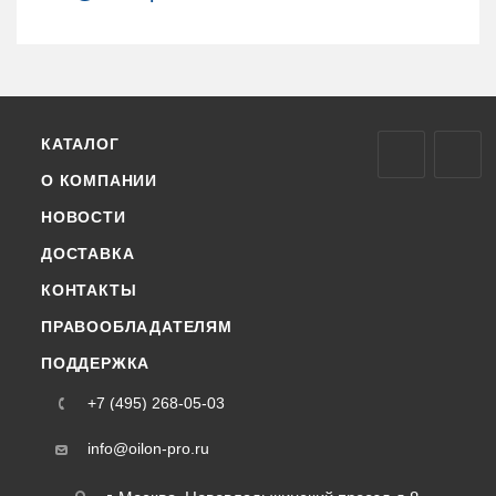
КАТАЛОГ
О КОМПАНИИ
НОВОСТИ
ДОСТАВКА
КОНТАКТЫ
ПРАВООБЛАДАТЕЛЯМ
ПОДДЕРЖКА
+7 (495) 268-05-03
info@oilon-pro.ru