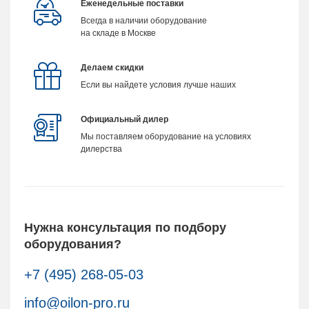
Еженедельные поставки
Всегда в наличии оборудование
на складе в Москве
Делаем скидки
Если вы найдете условия лучше наших
Официальный дилер
Мы поставляем оборудование на условиях
дилерства
Нужна консультация по подбору
оборудования?
+7 (495) 268-05-03
info@oilon-pro.ru