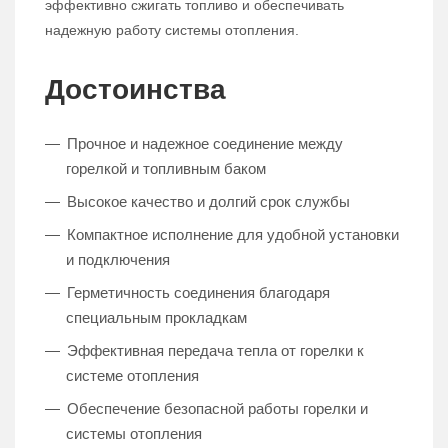
эффективно сжигать топливо и обеспечивать
надежную работу системы отопления.
Достоинства
Прочное и надежное соединение между
горелкой и топливным баком
Высокое качество и долгий срок службы
Компактное исполнение для удобной установки
и подключения
Герметичность соединения благодаря
специальным прокладкам
Эффективная передача тепла от горелки к
системе отопления
Обеспечение безопасной работы горелки и
системы отопления