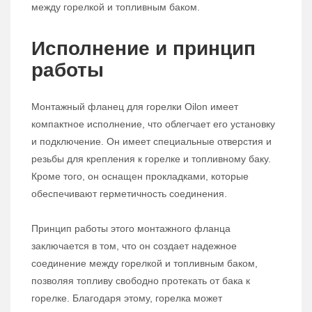
между горелкой и топливным баком.
Исполнение и принцип
работы
Монтажный фланец для горелки Oilon имеет
компактное исполнение, что облегчает его установку
и подключение. Он имеет специальные отверстия и
резьбы для крепления к горелке и топливному баку.
Кроме того, он оснащен прокладками, которые
обеспечивают герметичность соединения.
Принцип работы этого монтажного фланца
заключается в том, что он создает надежное
соединение между горелкой и топливным баком,
позволяя топливу свободно протекать от бака к
горелке. Благодаря этому, горелка может