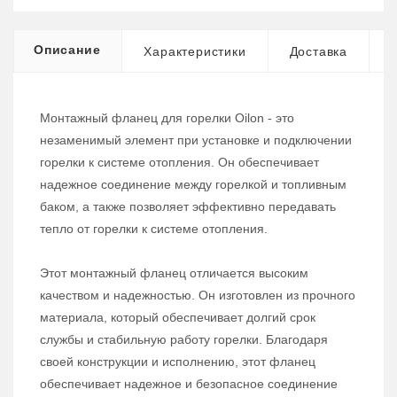
Описание
Характеристики
Доставка
Монтажный фланец для горелки Oilon - это
незаменимый элемент при установке и подключении
горелки к системе отопления. Он обеспечивает
надежное соединение между горелкой и топливным
баком, а также позволяет эффективно передавать
тепло от горелки к системе отопления.
Этот монтажный фланец отличается высоким
качеством и надежностью. Он изготовлен из прочного
материала, который обеспечивает долгий срок
службы и стабильную работу горелки. Благодаря
своей конструкции и исполнению, этот фланец
обеспечивает надежное и безопасное соединение