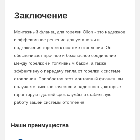
Заключение
Монтажный фланец для горелки Oilon - это надежное
и эффективное решение для установки и
подключения горелки к системе отопления. Он
обеспечивает прочное и безопасное соединение
между горелкой и топливным баком, а также
эффективную передачу тепла от горелки к системе
отопления. Приобретая этот монтажный фланец, вы
получаете высокое качество и надежность, которые
гарантируют долгий срок службы и стабильную
работу вашей системы отопления.
Наши преимущества