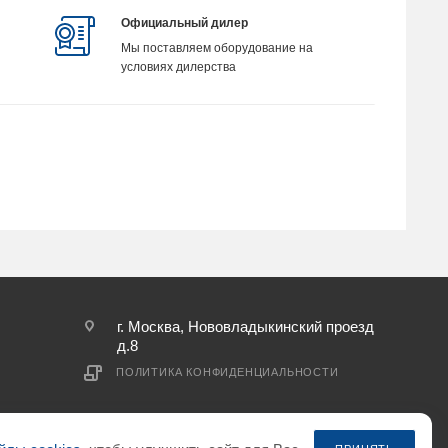
Официальный дилер
Мы поставляем оборудование на
условиях дилерства
г. Москва, Нововладыкинский проезд
д.8
ПОЛИТИКА КОНФИДЕНЦИАЛЬНОСТИ