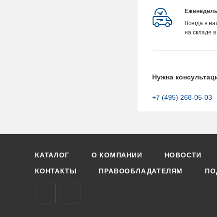
Еженедель
Всегда в н
на складе в
Нужна консультац
+7 (495) 268-05-03
КАТАЛОГ
О КОМПАНИИ
НОВОСТИ
КОНТАКТЫ
ПРАВООБЛАДАТЕЛЯМ
ПО