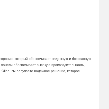
 горения, который обеспечивает надежную и безопасную
я панели обеспечивает высокую производительность,
 Oilon, вы получаете надежное решение, которое