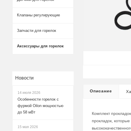
Клапаны регулирующие
Запчасти для горелок
Аксессуары для горелок
Новости
Описание
Ха
14 июля 2026
Особенности горелок с
фурмой Oilon мощностью
до 58 мВт
Комплект прокладок
прокладок, которые
15 мая 2026
высококачественног