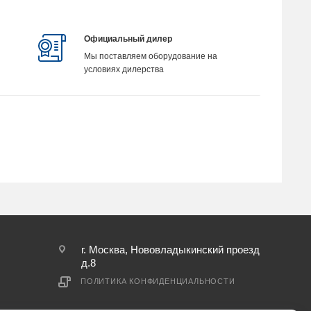
Официальный дилер
Мы поставляем оборудование на
условиях дилерства
г. Москва, Нововладыкинский проезд
д.8
ПОЛИТИКА КОНФИДЕНЦИАЛЬНОСТИ