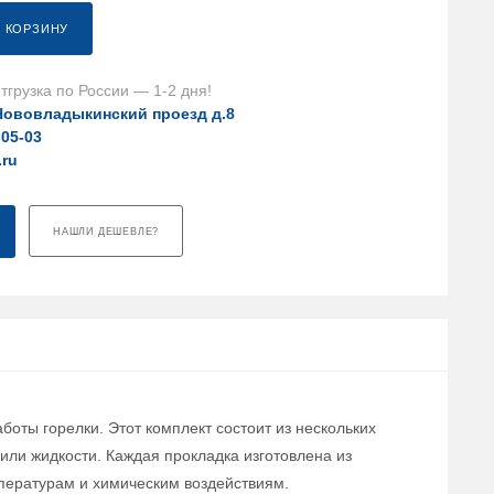
В КОРЗИНУ
тгрузка по России — 1-2 дня!
Нововладыкинский проезд д.8
-05-03
.ru
НАШЛИ ДЕШЕВЛЕ?
боты горелки. Этот комплект состоит из нескольких
или жидкости. Каждая прокладка изготовлена из
пературам и химическим воздействиям.