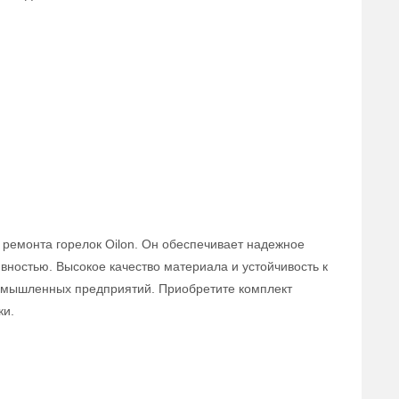
 ремонта горелок Oilon. Он обеспечивает надежное
вностью. Высокое качество материала и устойчивость к
омышленных предприятий. Приобретите комплект
ки.