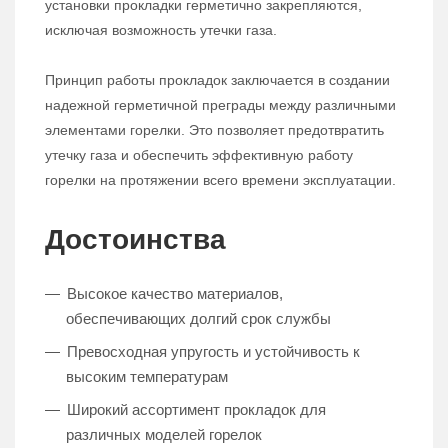
установки прокладки герметично закрепляются,
исключая возможность утечки газа.
Принцип работы прокладок заключается в создании
надежной герметичной преграды между различными
элементами горелки. Это позволяет предотвратить
утечку газа и обеспечить эффективную работу
горелки на протяжении всего времени эксплуатации.
Достоинства
Высокое качество материалов,
обеспечивающих долгий срок службы
Превосходная упругость и устойчивость к
высоким температурам
Широкий ассортимент прокладок для
различных моделей горелок