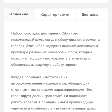
Описание
Характеристики
Доставка
Набор прокладок для горелки Oilon - это
незаменимый комплект для обслуживания и ремонта
горелок. Этот набор содержит широкий ассортимент
прокладок различных размеров и форм, которые
позволяют эффективно устранять утечки газа и
обеспечивать надежную работу горелки.
Каждая прокладка изготовлена из
высококачественных материалов, обладающих
отличными техническими характеристиками. Это
гарантирует долгий срок службы и надежность
работы горелки. Прокладки имеют превосходную
упругость и устойчивость к высоким температурам,