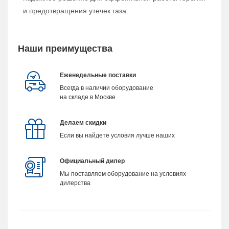
и предотвращения утечек газа.
Наши преимущества
Еженедельные поставки
Всегда в наличии оборудование
на складе в Москве
Делаем скидки
Если вы найдете условия лучше наших
Официальный дилер
Мы поставляем оборудование на условиях
дилерства