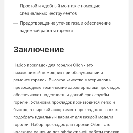
Простой и удобный монтаж с помощью
специальных инструментов
Предотвращение утечек газа и обеспечение
надежной работы горелки
Заключение
Набор прокладок для горелки Oilon - это
незаменимый помощник при обслуживании и
ремонте горелок. Высокое качество материалов и
превосходные технические характеристики прокладок
обеспечивают надежность и долгий срок службы
горелки. Установка прокладок производится легко и
быстро, а широкий ассортимент прокладок позволяет
подобрать идеальный вариант для каждой модели
горелки. Набор прокладок для горелки Oilon - это
надежное решение для эффективной работы горелки