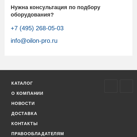
Нужна консультация по подбору
оборудования?
+7 (495) 268-05-03
info@oilon-pro.ru
КАТАЛОГ
О КОМПАНИИ
НОВОСТИ
ДОСТАВКА
КОНТАКТЫ
ПРАВООБЛАДАТЕЛЯМ