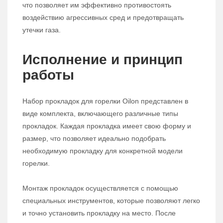
что позволяет им эффективно противостоять
воздействию агрессивных сред и предотвращать
утечки газа.
Исполнение и принцип
работы
Набор прокладок для горелки Oilon представлен в
виде комплекта, включающего различные типы
прокладок. Каждая прокладка имеет свою форму и
размер, что позволяет идеально подобрать
необходимую прокладку для конкретной модели
горелки.
Монтаж прокладок осуществляется с помощью
специальных инструментов, которые позволяют легко
и точно установить прокладку на место. После