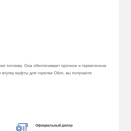
ния топлива. Она обеспечивает прочное и герметичное
втулку муфты для горелки Oilon, вы получаете
Официальный дилер