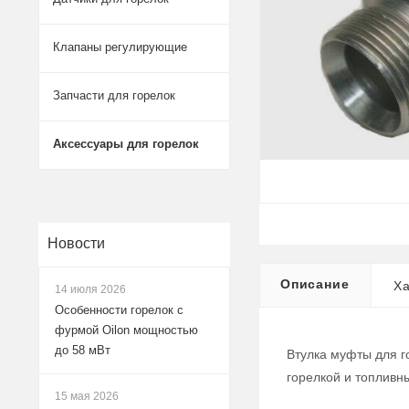
Клапаны регулирующие
Запчасти для горелок
Аксессуары для горелок
Новости
Описание
Ха
14 июля 2026
Особенности горелок с
фурмой Oilon мощностью
до 58 мВт
Втулка муфты для г
горелкой и топливн
15 мая 2026