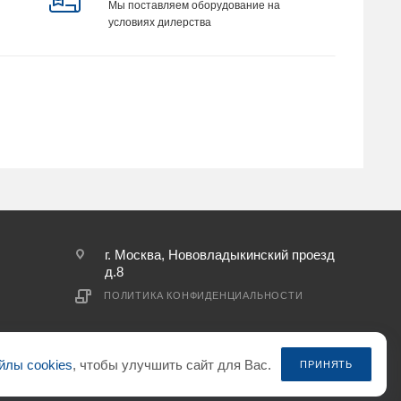
Мы поставляем оборудование на
условиях дилерства
г. Москва, Нововладыкинский проезд
д.8
ПОЛИТИКА КОНФИДЕНЦИАЛЬНОСТИ
йлы cookies
, чтобы улучшить сайт для Вас.
ПРИНЯТЬ