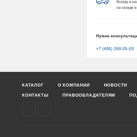
Всегда в н
на складе в
Нужна консультац
+7 (495) 268-05-03
КАТАЛОГ
О КОМПАНИИ
НОВОСТИ
КОНТАКТЫ
ПРАВООБЛАДАТЕЛЯМ
ПО