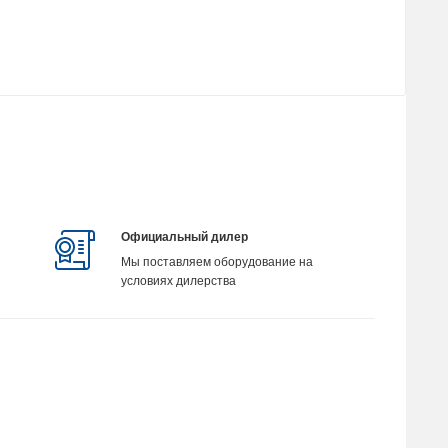
Официальный дилер
Мы поставляем оборудование на
условиях дилерства