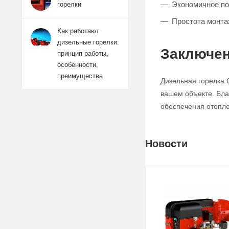
Экономичное по
горелки
Простота монта
Как работают
дизельные горелки:
Заключе
принцип работы,
особенности,
преимущества
Дизельная горелка 
вашем объекте. Бла
обеспечения отопле
Новости