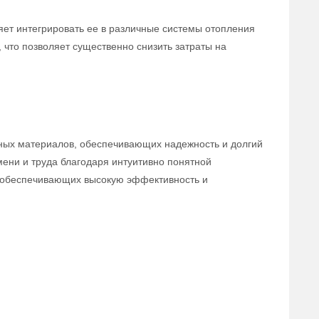
яет интегрировать ее в различные системы отопления
 что позволяет существенно снизить затраты на
нных материалов, обеспечивающих надежность и долгий
ени и труда благодаря интуитивно понятной
, обеспечивающих высокую эффективность и