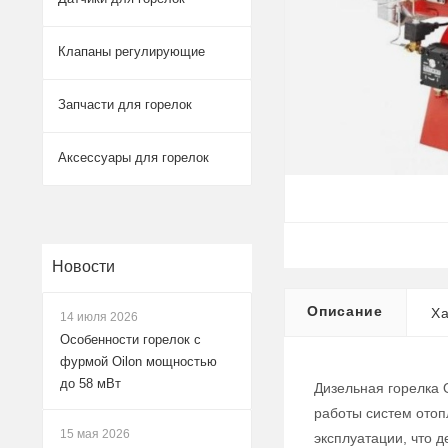
Клапаны регулирующие
Запчасти для горелок
Аксессуары для горелок
Новости
Описание
Ха
14 июля 2026
Особенности горелок с
фурмой Oilon мощностью
до 58 мВт
Дизельная горелка 
работы систем отоп
15 мая 2026
эксплуатации, что 