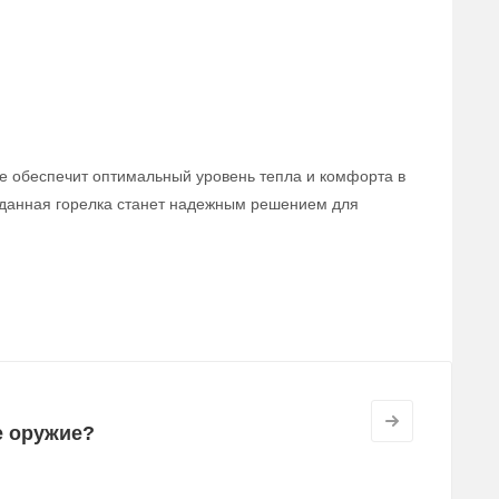
ое обеспечит оптимальный уровень тепла и комфорта в
 данная горелка станет надежным решением для
е оружие?