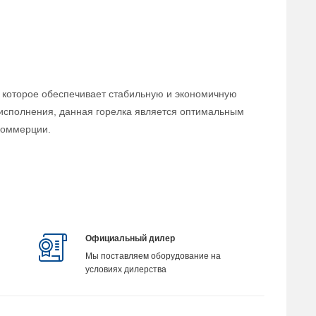
, которое обеспечивает стабильную и экономичную
 исполнения, данная горелка является оптимальным
коммерции.
Официальный дилер
Мы поставляем оборудование на
условиях дилерства