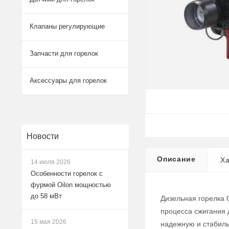
Клапаны регулирующие
Запчасти для горелок
Аксессуары для горелок
Новости
Описание
Ха
14 июля 2026
Особенности горелок с
фурмой Oilon мощностью
до 58 мВт
Дизельная горелка 
процесса сжигания 
15 мая 2026
надежную и стабиль