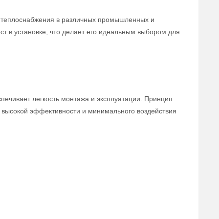
я теплоснабжения в различных промышленных и
ст в установке, что делает его идеальным выбором для
спечивает легкость монтажа и эксплуатации. Принцип
ь высокой эффективности и минимального воздействия