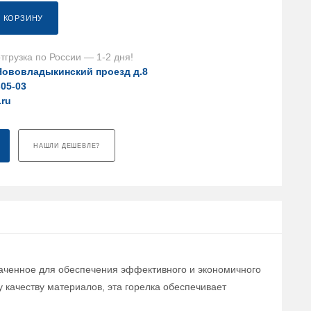
В КОРЗИНУ
тгрузка по России — 1-2 дня!
Нововладыкинский проезд д.8
-05-03
.ru
НАШЛИ ДЕШЕВЛЕ?
значенное для обеспечения эффективного и экономичного
 качеству материалов, эта горелка обеспечивает