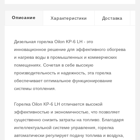
Описание
Характеристики
Доставка
Дизельная горелка Oilon KP-6 LH - это
инновационное решение для эффективного обогрева
и нагрева воды в промышленных и коммерческих
помещениях. Сочетая в себе высокую
производительность и надежность, эта горелка
обеспечивает оптимальное функционирование
системы отопления.
Горелка Oilon KP-6 LH отличается высокой
эффективностью и экономичностью, что позволяет
существенно снизить затраты на топливо. Благодаря
интеллектуальной системе управления, горелка
автоматически регулирует подачу топлива и воздуха,