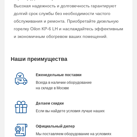
Высокая надежность и долговечность гарантируют
долгий срок службы без необходимости частого
обслуживания и ремонта. Приобретайте дизельную
горелку Oilon KP-6 LH и наслаждайтесь эффективным
и экономичным обогревом ваших помещений.
Наши преимущества
Еженедельные поставки
Всегда в наличии оборудование
на складе в Москве
Делаем скидки
Если вы найдете условия лучше наших
Официальный дилер
Мы поставляем оборудование на условиях