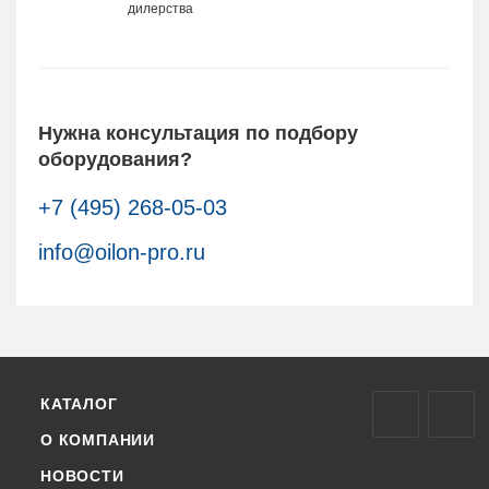
дилерства
Нужна консультация по подбору
оборудования?
+7 (495) 268-05-03
info@oilon-pro.ru
КАТАЛОГ
О КОМПАНИИ
НОВОСТИ