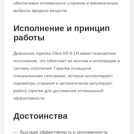
обеспечивая оптимальное сгорание и минимальные
выбросы вредных веществ.
Исполнение и принцип
работы
Дизельная горелка Oilon KP-6 LH имеет компактное
исполнение, что облегчает ее монтаж и интеграцию в
систему отопления. Горелка оснащена
специальными сенсорами, которые контролируют
параметры сгорания и автоматически регулируют
работу горелки для достижения оптимальной
эффективности.
Достоинства
Высокая эффективность и экономичность