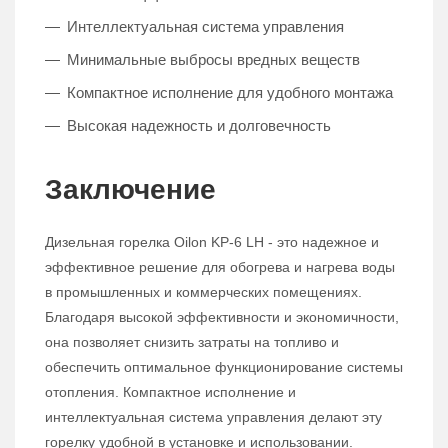
Интеллектуальная система управления
Минимальные выбросы вредных веществ
Компактное исполнение для удобного монтажа
Высокая надежность и долговечность
Заключение
Дизельная горелка Oilon KP-6 LH - это надежное и
эффективное решение для обогрева и нагрева воды
в промышленных и коммерческих помещениях.
Благодаря высокой эффективности и экономичности,
она позволяет снизить затраты на топливо и
обеспечить оптимальное функционирование системы
отопления. Компактное исполнение и
интеллектуальная система управления делают эту
горелку удобной в установке и использовании.