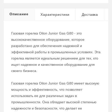
Описание
Характеристики
Доставка
Газовая горелка Oilon Junior Gas G80 - это
высококачественное оборудование, которое
разработано для обеспечения надежной и
эффективной работы в промышленных условиях. Эта
горелка является идеальным решением для тех, кто
ищет надежное и качественное оборудование для
своего бизнеса.
Газовая горелка Oilon Junior Gas G80 имеет высокую
мощность и эффективность, что позволяет
использовать ее для различных задач в
промышленности. Она обладает высокой степенью
надежности и безопасности, что делает ее