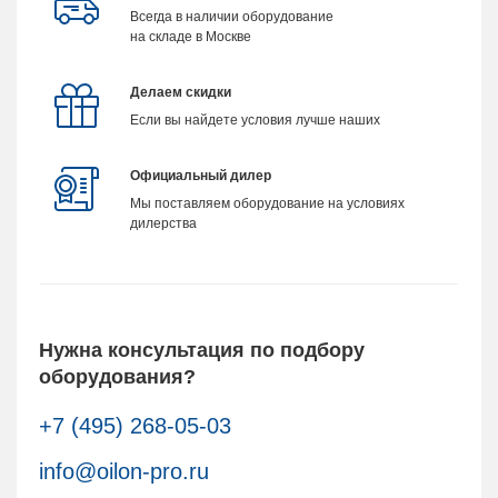
Всегда в наличии оборудование
на складе в Москве
Делаем скидки
Если вы найдете условия лучше наших
Официальный дилер
Мы поставляем оборудование на условиях
дилерства
Нужна консультация по подбору
оборудования?
+7 (495) 268-05-03
info@oilon-pro.ru