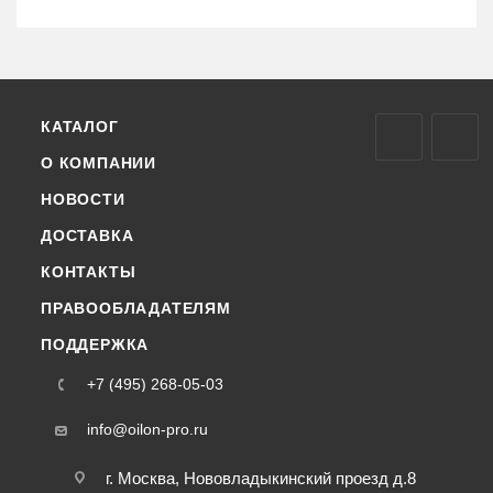
КАТАЛОГ
О КОМПАНИИ
НОВОСТИ
ДОСТАВКА
КОНТАКТЫ
ПРАВООБЛАДАТЕЛЯМ
ПОДДЕРЖКА
+7 (495) 268-05-03
info@oilon-pro.ru
г. Москва, Нововладыкинский проезд д.8