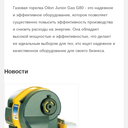
Газовая горелка Oilon Junior Gas G80 - это надежное
и эффективное оборудование, которое позволяет
существенно повысить эффективность производства
и снизить расходы на энергию. Она обладает
высокой мощностью и эффективностью, что делает
ее идеальным выбором для тех, кто ищет надежное и
качественное оборудование для своего бизнеса.
Новости