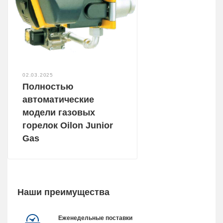
02.03.2025
Полностью
автоматические
модели газовых
горелок Oilon Junior
Gas
Наши преимущества
Еженедельные поставки