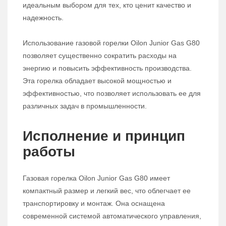
идеальным выбором для тех, кто ценит качество и
надежность.
Использование газовой горелки Oilon Junior Gas G80
позволяет существенно сократить расходы на
энергию и повысить эффективность производства.
Эта горелка обладает высокой мощностью и
эффективностью, что позволяет использовать ее для
различных задач в промышленности.
Исполнение и принцип
работы
Газовая горелка Oilon Junior Gas G80 имеет
компактный размер и легкий вес, что облегчает ее
транспортировку и монтаж. Она оснащена
современной системой автоматического управления,