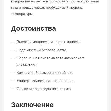
которая позволяет контролировать процесс сжигания
газа и поддерживать необходимый уровень
температуры.
Достоинства
Высокая мощность и эффективность;
Надежность и безопасность;
Современная система автоматического
управления;
Компактный размер и легкий вес;
Универсальность использования;
Снижение расходов на энергию.
Заключение