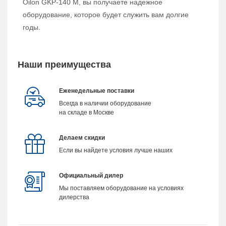
Oilon GKP-140 M, вы получаете надежное
оборудование, которое будет служить вам долгие
годы.
Наши преимущества
Еженедельные поставки
Всегда в наличии оборудование
на складе в Москве
Делаем скидки
Если вы найдете условия лучше наших
Официальный дилер
Мы поставляем оборудование на условиях
дилерства