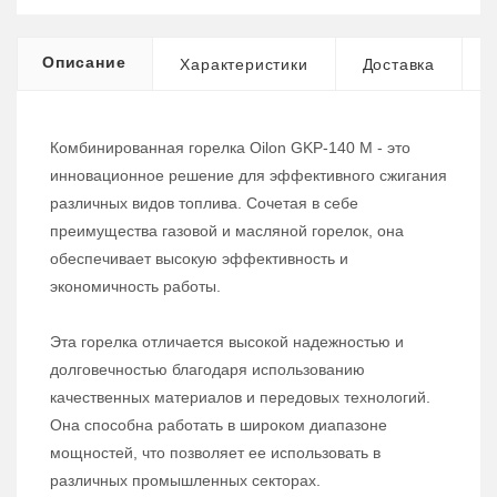
Описание
Характеристики
Доставка
Комбинированная горелка Oilon GKP-140 M - это
инновационное решение для эффективного сжигания
различных видов топлива. Сочетая в себе
преимущества газовой и масляной горелок, она
обеспечивает высокую эффективность и
экономичность работы.
Эта горелка отличается высокой надежностью и
долговечностью благодаря использованию
качественных материалов и передовых технологий.
Она способна работать в широком диапазоне
мощностей, что позволяет ее использовать в
различных промышленных секторах.