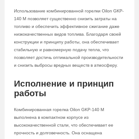
Использование комбинированной горелки Oilon GKP-
140 M позволяет существенно снизить затраты на
топливо и обеспечить эффективное сжигание даже
низкокачественных видов топлива. Благодаря своей
конструкции и принципу работы, она обеспечивает
стабильную и равномерную подачу тепла, что
позволяет достичь оптимальной производительности
и снизить выбросы вредных веществ в атмосферу.
Исполнение и принцип
работы
Комбинированная горелка Oilon GKP-140 M
выполнена в компактном корпусе из
высококачественной стали, что обеспечивает ее
прочность и долговечность. Она оснащена