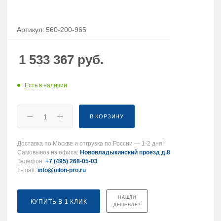
Артикул:
560-200-965
1 533 367
руб.
Есть в наличии
В КОРЗИНУ
Доставка по Москве и отгрузка по России — 1-2 дня!
Самовывоз из офиса:
Нововладыкинский проезд д.8
Телефон:
+7 (495) 268-05-03
E-mail:
info@oilon-pro.ru
НАШЛИ
КУПИТЬ В 1 КЛИК
ДЕШЕВЛЕ?