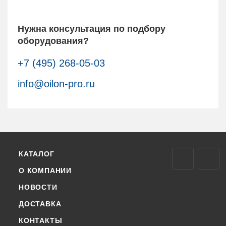
Нужна консультация по подбору
оборудования?
+7 (495) 268-05-03
info@oilon-pro.ru
КАТАЛОГ
О КОМПАНИИ
НОВОСТИ
ДОСТАВКА
КОНТАКТЫ