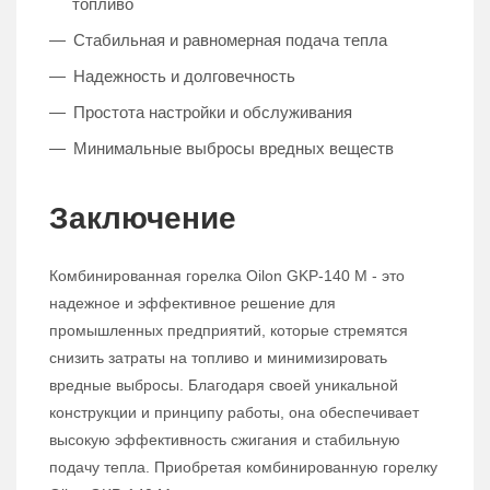
топливо
Стабильная и равномерная подача тепла
Надежность и долговечность
Простота настройки и обслуживания
Минимальные выбросы вредных веществ
Заключение
Комбинированная горелка Oilon GKP-140 M - это
надежное и эффективное решение для
промышленных предприятий, которые стремятся
снизить затраты на топливо и минимизировать
вредные выбросы. Благодаря своей уникальной
конструкции и принципу работы, она обеспечивает
высокую эффективность сжигания и стабильную
подачу тепла. Приобретая комбинированную горелку