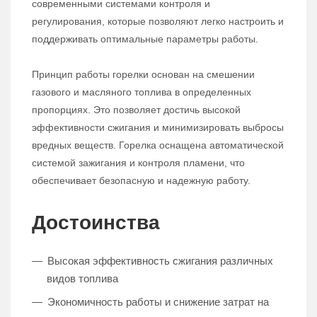
современными системами контроля и
регулирования, которые позволяют легко настроить и
поддерживать оптимальные параметры работы.
Принцип работы горелки основан на смешении
газового и масляного топлива в определенных
пропорциях. Это позволяет достичь высокой
эффективности сжигания и минимизировать выбросы
вредных веществ. Горелка оснащена автоматической
системой зажигания и контроля пламени, что
обеспечивает безопасную и надежную работу.
Достоинства
Высокая эффективность сжигания различных
видов топлива
Экономичность работы и снижение затрат на