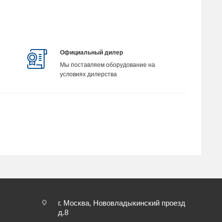
Официальный дилер
Мы поставляем оборудование на
условиях дилерства
г. Москва, Нововладыкинский проезд
д.8