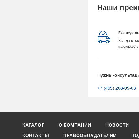
Наши преи
Еженедель
Всегда в н
на складе в
Нужна консультац
+7 (495) 268-05-03
КАТАЛОГ
О КОМПАНИИ
НОВОСТИ
КОНТАКТЫ
ПРАВООБЛАДАТЕЛЯМ
ПО