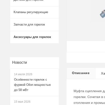
Клапаны регулирующие
Запчасти для горелок
Аксессуары для горелок
Новости
Описание
Ха
14 июля 2026
Особенности горелок с
фурмой Oilon мощностью
до 58 мВт
Муфта сцепления дл
горелки. Сочетая в
15 мая 2026
отопления и промы