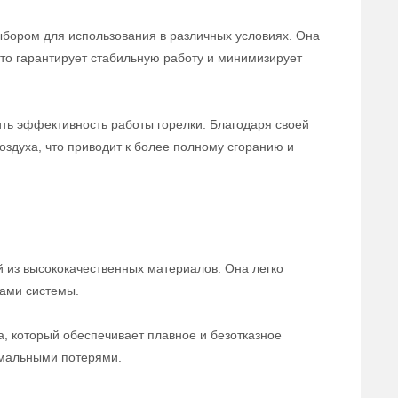
бором для использования в различных условиях. Она
то гарантирует стабильную работу и минимизирует
ть эффективность работы горелки. Благодаря своей
оздуха, что приводит к более полному сгоранию и
 из высококачественных материалов. Она легко
тами системы.
, который обеспечивает плавное и безотказное
имальными потерями.