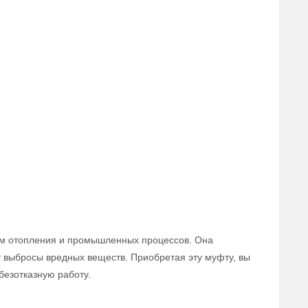
тем отопления и промышленных процессов. Она
т выбросы вредных веществ. Приобретая эту муфту, вы
безотказную работу.