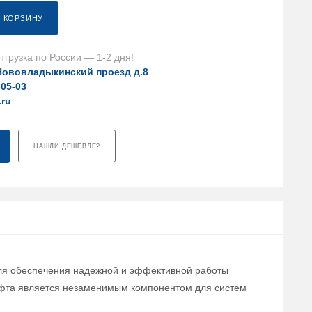
В КОРЗИНУ
тгрузка по России — 1-2 дня!
Нововладыкинский проезд д.8
-05-03
.ru
НАШЛИ ДЕШЕВЛЕ?
 для обеспечения надежной и эффективной работы
муфта является незаменимым компонентом для систем