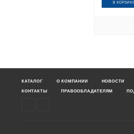
В КОРЗИН
КАТАЛОГ
О КОМПАНИИ
НОВОСТИ
КОНТАКТЫ
ПРАВООБЛАДАТЕЛЯМ
ПО