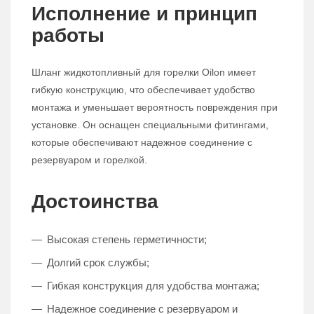
Исполнение и принцип
работы
Шланг жидкотопливный для горелки Oilon имеет
гибкую конструкцию, что обеспечивает удобство
монтажа и уменьшает вероятность повреждения при
установке. Он оснащен специальными фитингами,
которые обеспечивают надежное соединение с
резервуаром и горелкой.
Достоинства
Высокая степень герметичности;
Долгий срок службы;
Гибкая конструкция для удобства монтажа;
Надежное соединение с резервуаром и