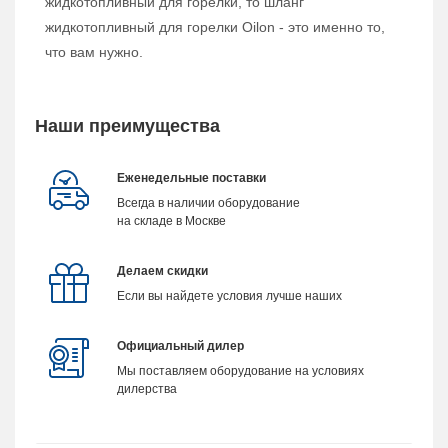
жидкотопливный для горелки, то шланг
жидкотопливный для горелки Oilon - это именно то,
что вам нужно.
Наши преимущества
Еженедельные поставки
Всегда в наличии оборудование
на складе в Москве
Делаем скидки
Если вы найдете условия лучше наших
Официальный дилер
Мы поставляем оборудование на условиях
дилерства