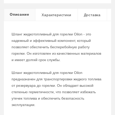
Описание
Характеристики
Доставка
Шланг жидкотопливный для горелки Oilon - это
надежный и эффективный компонент, который
позволяет обеспечить бесперебойную работу
горелки. Он изготовлен из качественных материалов
и имеет долгий срок службы.
Шланг жидкотопливный для горелки Oilon
предназначен для транспортировки жидкого топлива
от резервуара до горелки. Он обладает высокой
степенью герметичности, что позволяет избежать
утечек топлива и обеспечить безопасность
эксплуатации.