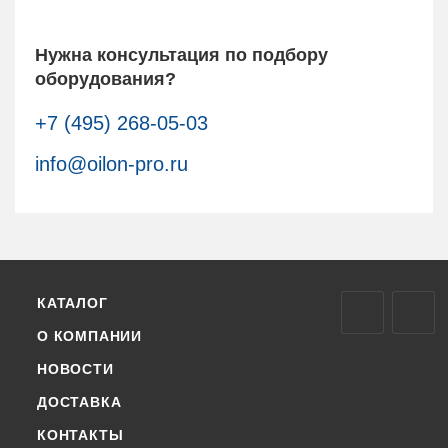
Нужна консультация по подбору
оборудования?
+7 (495) 268-05-03
info@oilon-pro.ru
КАТАЛОГ
О КОМПАНИИ
НОВОСТИ
ДОСТАВКА
КОНТАКТЫ