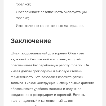
горелкой;
Обеспечивает безопасность эксплуатации
горелки;
Изготовлен из качественных материалов.
Заключение
Шланг жидкотопливный для горелки Oilon - это
надежный и безопасный компонент, который
обеспечивает бесперебойную работу горелки. Он
имеет долгий срок службы и высокую степень
герметичности, что позволяет избежать утечек
топлива. Гибкая конструкция и специальные фитинги
обеспечивают удобство монтажа и надежное
соединение с резервуаром и горелкой. Если вы
ищете надежный и качественный шланг