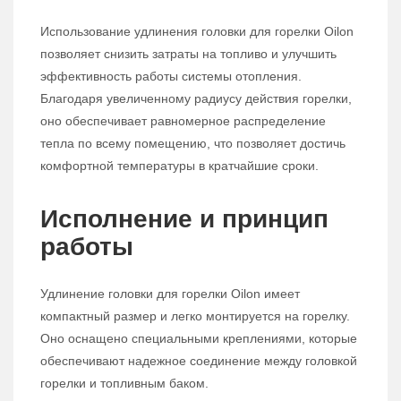
Использование удлинения головки для горелки Oilon
позволяет снизить затраты на топливо и улучшить
эффективность работы системы отопления.
Благодаря увеличенному радиусу действия горелки,
оно обеспечивает равномерное распределение
тепла по всему помещению, что позволяет достичь
комфортной температуры в кратчайшие сроки.
Исполнение и принцип
работы
Удлинение головки для горелки Oilon имеет
компактный размер и легко монтируется на горелку.
Оно оснащено специальными креплениями, которые
обеспечивают надежное соединение между головкой
горелки и топливным баком.