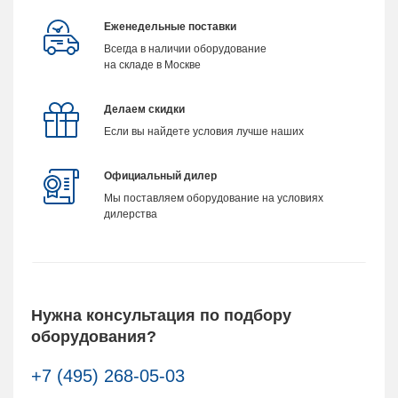
Еженедельные поставки
Всегда в наличии оборудование
на складе в Москве
Делаем скидки
Если вы найдете условия лучше наших
Официальный дилер
Мы поставляем оборудование на условиях
дилерства
Нужна консультация по подбору
оборудования?
+7 (495) 268-05-03