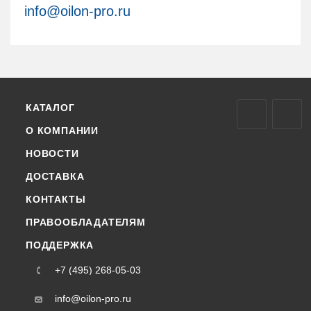
info@oilon-pro.ru
КАТАЛОГ
О КОМПАНИИ
НОВОСТИ
ДОСТАВКА
КОНТАКТЫ
ПРАВООБЛАДАТЕЛЯМ
ПОДДЕРЖКА
+7 (495) 268-05-03
info@oilon-pro.ru