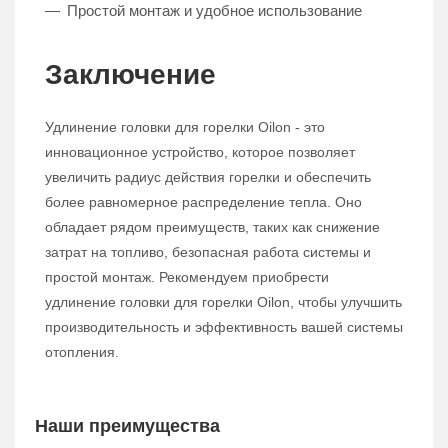
Простой монтаж и удобное использование
Заключение
Удлинение головки для горелки Oilon - это
инновационное устройство, которое позволяет
увеличить радиус действия горелки и обеспечить
более равномерное распределение тепла. Оно
обладает рядом преимуществ, таких как снижение
затрат на топливо, безопасная работа системы и
простой монтаж. Рекомендуем приобрести
удлинение головки для горелки Oilon, чтобы улучшить
производительность и эффективность вашей системы
отопления.
Наши преимущества