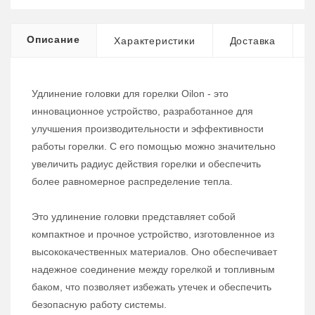
Описание
Характеристики
Доставка
Удлинение головки для горелки Oilon - это
инновационное устройство, разработанное для
улучшения производительности и эффективности
работы горелки. С его помощью можно значительно
увеличить радиус действия горелки и обеспечить
более равномерное распределение тепла.
Это удлинение головки представляет собой
компактное и прочное устройство, изготовленное из
высококачественных материалов. Оно обеспечивает
надежное соединение между горелкой и топливным
баком, что позволяет избежать утечек и обеспечить
безопасную работу системы.