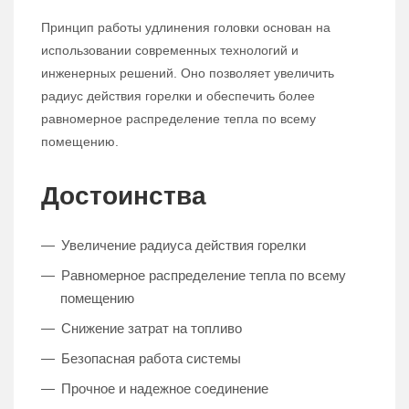
Принцип работы удлинения головки основан на
использовании современных технологий и
инженерных решений. Оно позволяет увеличить
радиус действия горелки и обеспечить более
равномерное распределение тепла по всему
помещению.
Достоинства
Увеличение радиуса действия горелки
Равномерное распределение тепла по всему
помещению
Снижение затрат на топливо
Безопасная работа системы
Прочное и надежное соединение