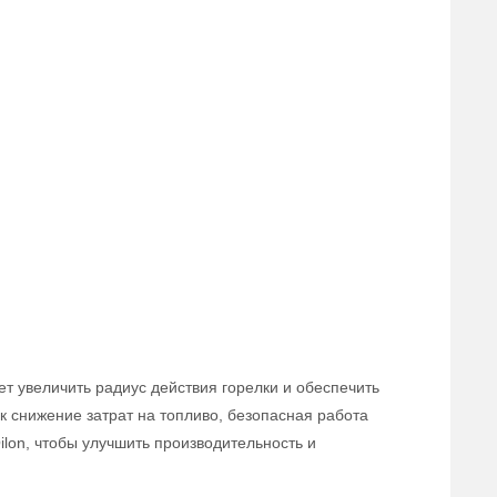
ет увеличить радиус действия горелки и обеспечить
 снижение затрат на топливо, безопасная работа
lon, чтобы улучшить производительность и