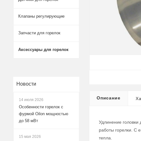
Клапаны регулирующие
Запчасти для горелок
Аксессуары для горелок
Новости
Описание
Ха
14 июля 2026
Особенности горелок с
фурмой Oilon мощностью
до 58 мВт
Удлинение головки 
работы горелки. С 
15 мая 2026
тепла.