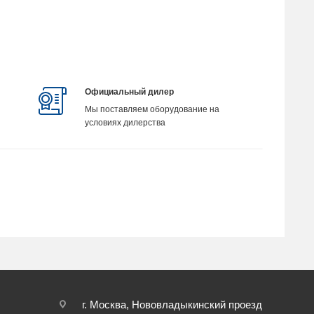
Официальный дилер
Мы поставляем оборудование на
условиях дилерства
г. Москва, Нововладыкинский проезд