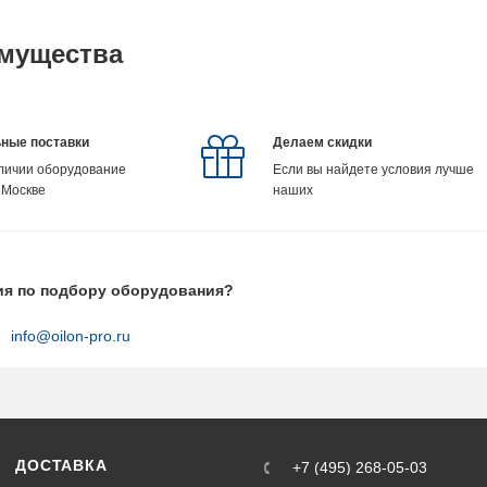
мущества
ные поставки
Делаем скидки
аличии оборудование
Если вы найдете условия лучше
 Москве
наших
ия по подбору оборудования?
info@oilon-pro.ru
ДОСТАВКА
+7 (495) 268-05-03