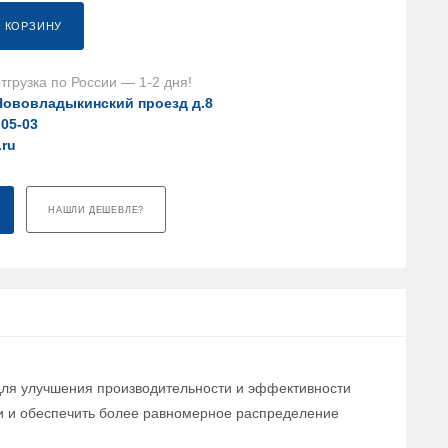
В КОРЗИНУ
тгрузка по России — 1-2 дня!
Нововладыкинский проезд д.8
-05-03
.ru
НАШЛИ ДЕШЕВЛЕ?
 для улучшения производительности и эффективности
ки и обеспечить более равномерное распределение