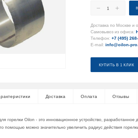
Доставка по Москве и о
Самовывоз из офиса:
Телефон:
+7 (495) 268
E-mail:
info@oilon-pro
КУПИТЬ В 1 КЛИК
рактеристики
Доставка
Оплата
Отзывы
для горелки Oilon - это инновационное устройство, разработанное
его помощью можно значительно увеличить радиус действия горел