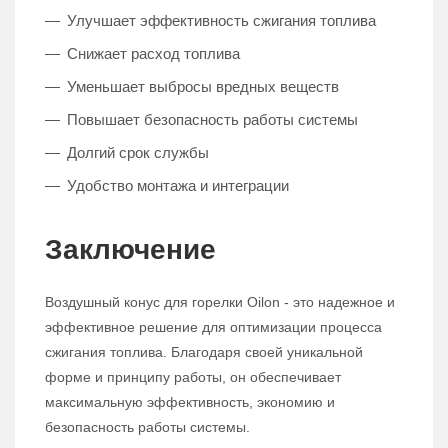
Улучшает эффективность сжигания топлива
Снижает расход топлива
Уменьшает выбросы вредных веществ
Повышает безопасность работы системы
Долгий срок службы
Удобство монтажа и интеграции
Заключение
Воздушный конус для горелки Oilon - это надежное и
эффективное решение для оптимизации процесса
сжигания топлива. Благодаря своей уникальной
форме и принципу работы, он обеспечивает
максимальную эффективность, экономию и
безопасность работы системы.