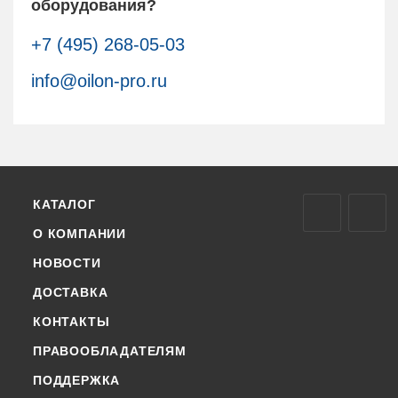
оборудования?
+7 (495) 268-05-03
info@oilon-pro.ru
КАТАЛОГ
О КОМПАНИИ
НОВОСТИ
ДОСТАВКА
КОНТАКТЫ
ПРАВООБЛАДАТЕЛЯМ
ПОДДЕРЖКА