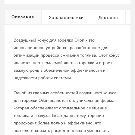
Описание
Характеристики
Доставка
Воздушный конус для горелки Oilon - это
инновационное устройство, разработанное для
оптимизации процесса сжигания топлива. Этот конус
является неотъемлемой частью горелки и играет
важную роль в обеспечении эффективности и
надежности работы системы.
Одной из главных особенностей воздушного конуса
для горелки Oilon является его уникальная форма,
которая обеспечивает оптимальное смешение
топлива и воздуха. Благодаря этому, горение
происходит более полно и эффективно, что
позволяет снизить расход топлива и уменьшить