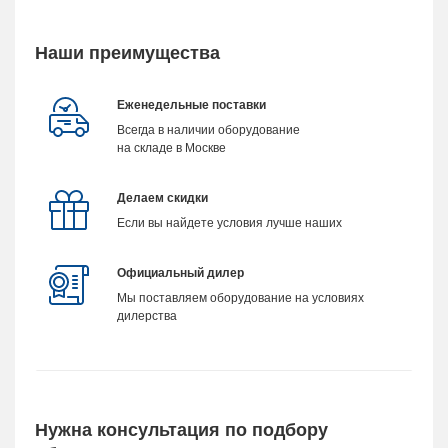
Наши преимущества
Еженедельные поставки
Всегда в наличии оборудование
на складе в Москве
Делаем скидки
Если вы найдете условия лучше наших
Официальный дилер
Мы поставляем оборудование на условиях
дилерства
Нужна консультация по подбору