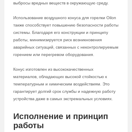
выбросы вредных веществ в окружающую среду.
Использование воздушного конуса для горелки Oilon
также способствует повышению безопасности работы
системы. Благодаря его конструкции и принципу
работы, минимизируется риск возникновения
аварийных ситуаций, связанных с неконтролируемым
горением или перегревом оборудования.
Конус изготовлен из высококачественных
материалов, обладающих высокой стойкостью к
температурным и химическим воздействиям. Это
гарантирует долгий срок службы и надежную работу
устройства даже в самых экстремальных условиях.
Исполнение и принцип
работы