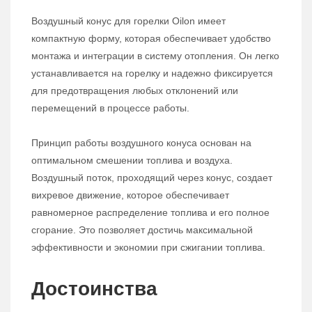
Воздушный конус для горелки Oilon имеет
компактную форму, которая обеспечивает удобство
монтажа и интеграции в систему отопления. Он легко
устанавливается на горелку и надежно фиксируется
для предотвращения любых отклонений или
перемещений в процессе работы.
Принцип работы воздушного конуса основан на
оптимальном смешении топлива и воздуха.
Воздушный поток, проходящий через конус, создает
вихревое движение, которое обеспечивает
равномерное распределение топлива и его полное
сгорание. Это позволяет достичь максимальной
эффективности и экономии при сжигании топлива.
Достоинства