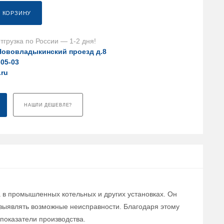
В КОРЗИНУ
тгрузка по России — 1-2 дня!
Нововладыкинский проезд д.8
-05-03
.ru
НАШЛИ ДЕШЕВЛЕ?
а в промышленных котельных и других установках. Он
 выявлять возможные неисправности. Благодаря этому
показатели производства.