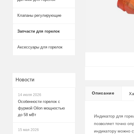
Клапаны регулирующие
Запчасти для горелок
Аксессуары для горелок
Новости
Описание
Ха
14 июля 2026
Особенности горелок с
фурмой Oilon мощностью
до 58 мВт
Индикатор для горе
позволяет точно оп
15 мая 2026
индикатору можно с