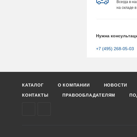
Всегда в н
на складе в
Нужна консультац
+7 (495) 268-05-03
КАТАЛОГ
О КОМПАНИИ
НОВОСТИ
КОНТАКТЫ
ПРАВООБЛАДАТЕЛЯМ
ПО