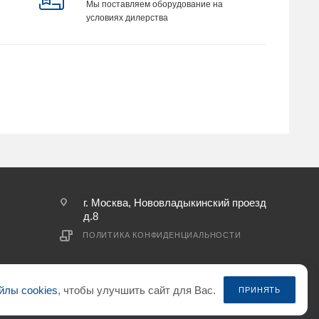
Мы поставляем оборудование на
условиях дилерства
г. Москва, Нововладыкинский проезд
д.8
ПОЛИТИКА КОНФИДЕНЦИАЛЬНОСТИ
йлы cookies
, чтобы улучшить сайт для Вас.
ПРИНЯТЬ