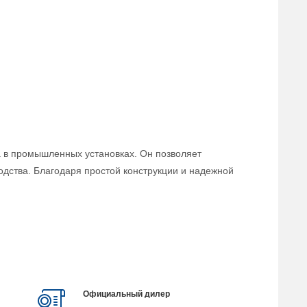
а в промышленных установках. Он позволяет
одства. Благодаря простой конструкции и надежной
Официальный дилер