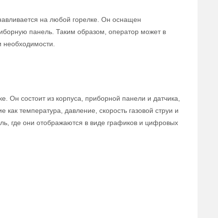
анавливается на любой горелке. Он оснащен
иборную панель. Таким образом, оператор может в
и необходимости.
е. Он состоит из корпуса, приборной панели и датчика,
е как температура, давление, скорость газовой струи и
ль, где они отображаются в виде графиков и цифровых