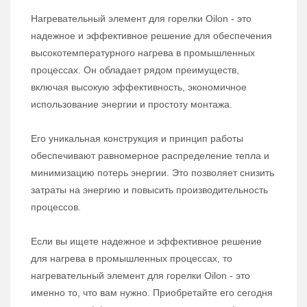
Нагревательный элемент для горелки Oilon - это
надежное и эффективное решение для обеспечения
высокотемпературного нагрева в промышленных
процессах. Он обладает рядом преимуществ,
включая высокую эффективность, экономичное
использование энергии и простоту монтажа.
Его уникальная конструкция и принцип работы
обеспечивают равномерное распределение тепла и
минимизацию потерь энергии. Это позволяет снизить
затраты на энергию и повысить производительность
процессов.
Если вы ищете надежное и эффективное решение
для нагрева в промышленных процессах, то
нагревательный элемент для горелки Oilon - это
именно то, что вам нужно. Приобретайте его сегодня