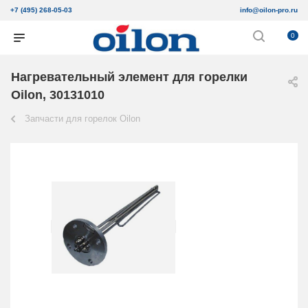
+7 (495) 268-05-03
info@oilon-pro.ru
0
Нагревательный элемент для горелки
Oilon, 30131010
Запчасти для горелок Oilon