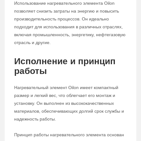
Использование нагревательного элемента Oilon
позволяет снизить затраты на энергию и повысить
производительность процессов. Он идеально
подходит для использования в различных отраслях,
включая промышленность, энергетику, нефтегазовую
отрасль и другие.
Исполнение и принцип
работы
Нагревательный элемент Oilon имеет компактный
размер и легкий вес, что облегчает его монтаж и
установку. Он выполнен из высококачественных
материалов, обеспечивающих долгий срок службы и
надежность работы.
Принцип работы нагревательного элемента основан