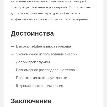
на использовании электрического тока, который
преобразуется в тепловую энергию. Это позволяет
достичь высокой температуры и обеспечить
эффективный нагрев в процессе работы горелки.
Достоинства
Высокая эффективность нагрева
Экономичное использование энергии
Долгий срок службы
Равномерное распределение тепла
Простота монтажа и установки
Широкий спектр применения
Заключение