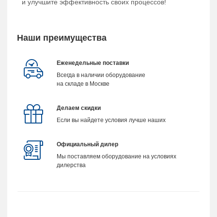
и улучшите эффективность своих процессов!
Наши преимущества
Еженедельные поставки
Всегда в наличии оборудование
на складе в Москве
Делаем скидки
Если вы найдете условия лучше наших
Официальный дилер
Мы поставляем оборудование на условиях
дилерства