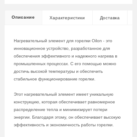
Описание
Характеристики
Доставка
Нагревательный элемент для горелки Oilon - это
инновационное устройство, разработанное для
обеспечения эффективного и надежного нагрева в
промышленных процессах. С его помощью можно
достичь высокой температуры и обеспечить
стабильное функционирование горелки.
Этот нагревательный элемент имеет уникальную
конструкцию, которая обеспечивает равномерное
распределение тепла и минимизирует потери
энергии. Благодаря этому, он обеспечивает высокую
эффективность и экономичность работы горелки.