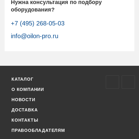
Нужна консультация по подбору
оборудования?
+7 (495) 268-05-03
info@oilon-pro.ru
КАТАЛОГ
О КОМПАНИИ
НОВОСТИ
ДОСТАВКА
КОНТАКТЫ
ПРАВООБЛАДАТЕЛЯМ